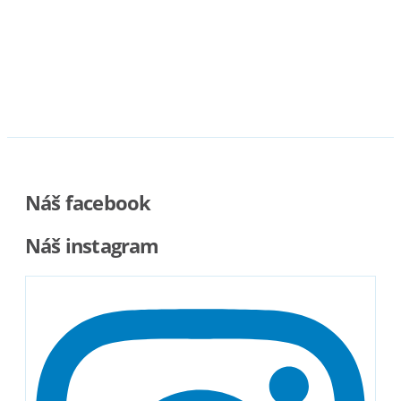
Náš facebook
Náš instagram