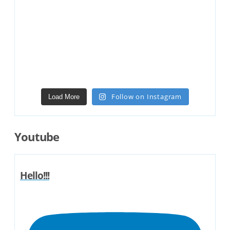
Follow on Instagram
Load More
Youtube
Hello!!!