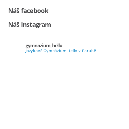
Náš facebook
Náš instagram
gymnazium_hello
Jazykové Gymnázium Hello v Porubě