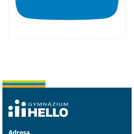
Adresa