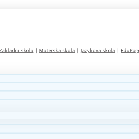
Základní škola
|
Mateřská škola
|
Jazyková škola
|
EduPag