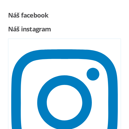
Náš facebook
Náš instagram