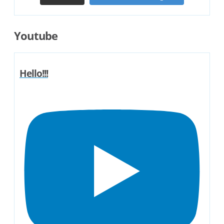
Youtube
Hello!!!