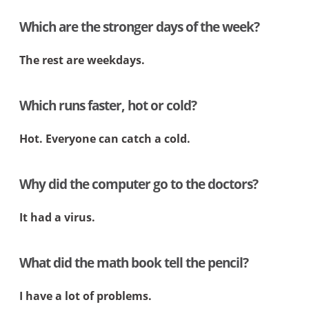
Which are the stronger days of the week?
The rest are weekdays.
Which runs faster, hot or cold?
Hot. Everyone can catch a cold.
Why did the computer go to the doctors?
It had a virus.
What did the math book tell the pencil?
I have a lot of problems.