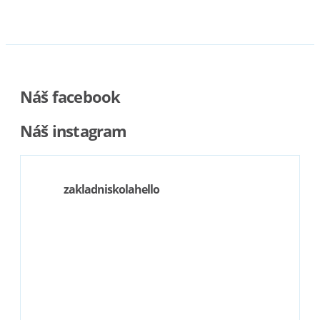
Náš facebook
Náš instagram
zakladniskolahello