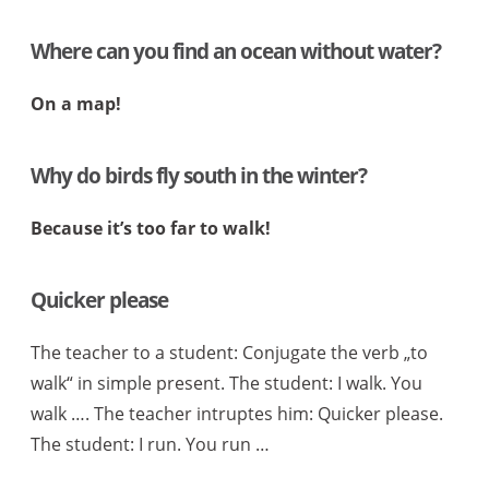
Where can you find an ocean without water?
On a map!
Why do birds fly south in the winter?
Because it’s too far to walk!
Quicker please
The teacher to a student: Conjugate the verb „to
walk“ in simple present. The student: I walk. You
walk …. The teacher intruptes him: Quicker please.
The student: I run. You run …