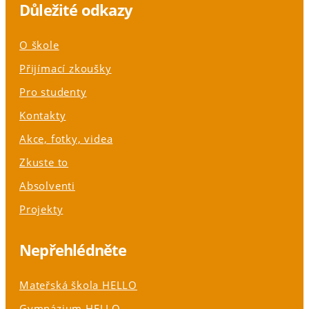
Důležité odkazy
O škole
Přijímací zkoušky
Pro studenty
Kontakty
Akce, fotky, videa
Zkuste to
Absolventi
Projekty
Nepřehlédněte
Mateřská škola HELLO
Gymnázium HELLO