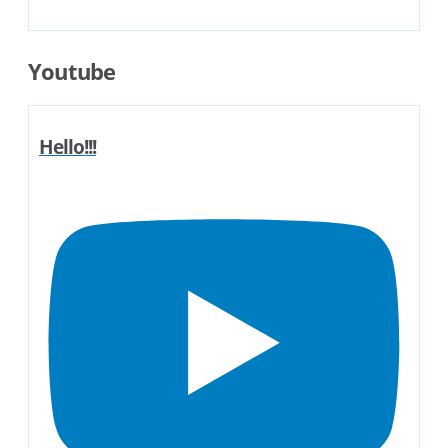
Youtube
Hello!!!