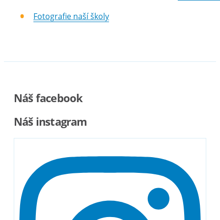
Fotografie naší školy
Náš facebook
Náš instagram