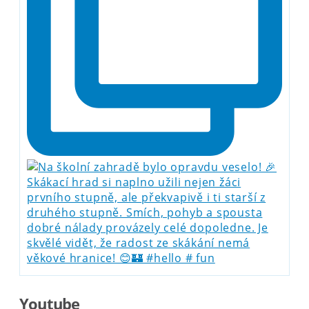
Youtube