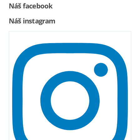
Náš facebook
Náš instagram