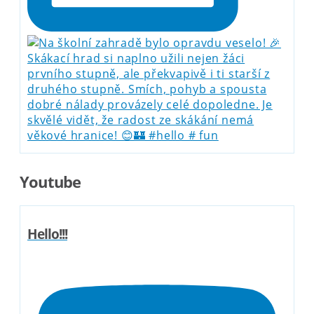
Youtube
Hello!!!