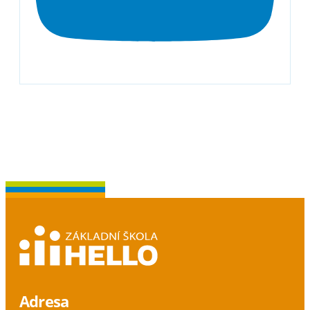
Adresa