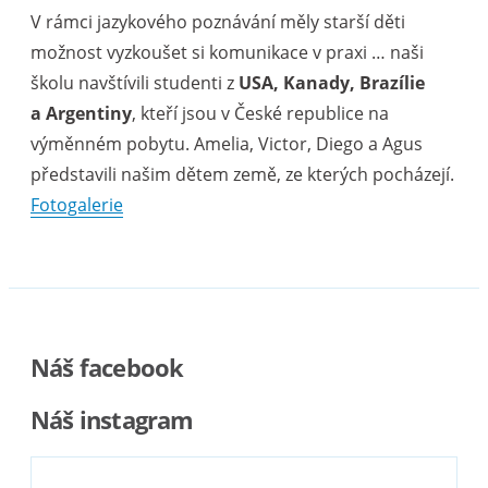
V rámci jazykového poznávání měly starší děti
možnost vyzkoušet si komunikace v praxi … naši
školu navštívili studenti z
USA, Kanady, Brazílie
a Argentiny
, kteří jsou v České republice na
výměnném pobytu. Amelia, Victor, Diego a Agus
představili našim dětem země, ze kterých pocházejí.
Fotogalerie
Náš facebook
Náš instagram