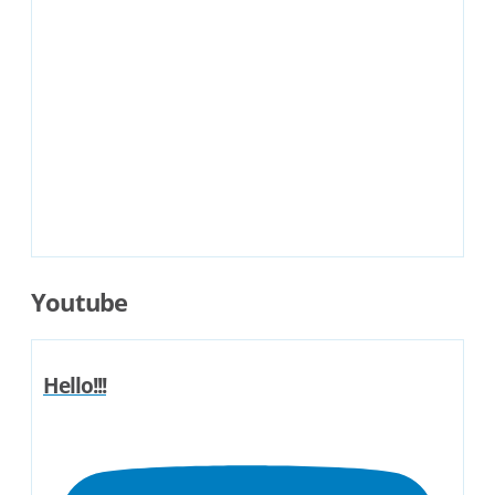
Youtube
Hello!!!