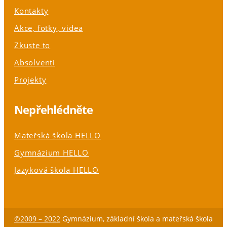
Kontakty
Akce, fotky, videa
Zkuste to
Absolventi
Projekty
Nepřehlédněte
Mateřská škola HELLO
Gymnázium HELLO
Jazyková škola HELLO
©2009 – 2022
Gymnázium, základní škola a mateřská škola