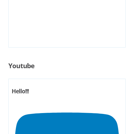
Youtube
Hello!!!