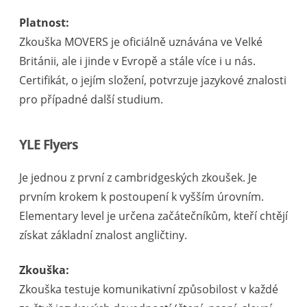
Platnost:
Zkouška MOVERS je oficiálně uznávána ve Velké
Británii, ale i jinde v Evropě a stále více i u nás.
Certifikát, o jejím složení, potvrzuje jazykové znalosti
pro případné další studium.
YLE Flyers
Je jednou z první z cambridgeských zkoušek. Je
prvním krokem k postoupení k vyšším úrovním.
Elementary level je určena začátečníkům, kteří chtějí
získat základní znalost angličtiny.
Zkouška:
Zkouška testuje komunikativní způsobilost v každé