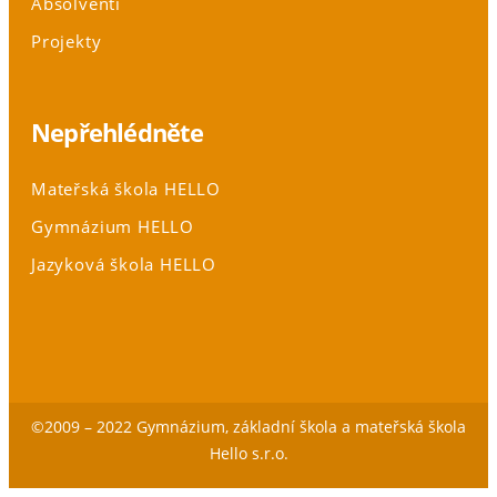
Absolventi
Projekty
Nepřehlédněte
Mateřská škola HELLO
Gymnázium HELLO
Jazyková škola HELLO
©2009 – 2022
Gymnázium, základní škola a mateřská škola
Hello s.r.o.