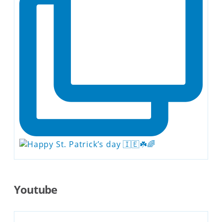
Youtube