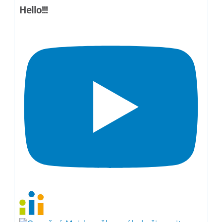
Hello!!!