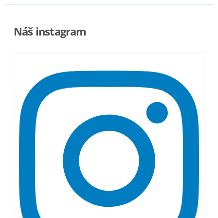
Náš instagram