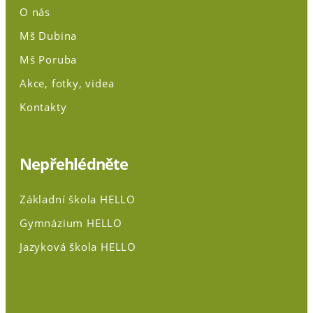
O nás
Mš Dubina
Mš Poruba
Akce, fotky, videa
Kontakty
Nepřehlédněte
Základní škola HELLO
Gymnázium HELLO
Jazyková škola HELLO