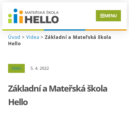
MENU
Úvod
>
Videa
>
Základní a Mateřská škola
Hello
5. 4. 2022
VIDEA
Základní a Mateřská škola
Hello