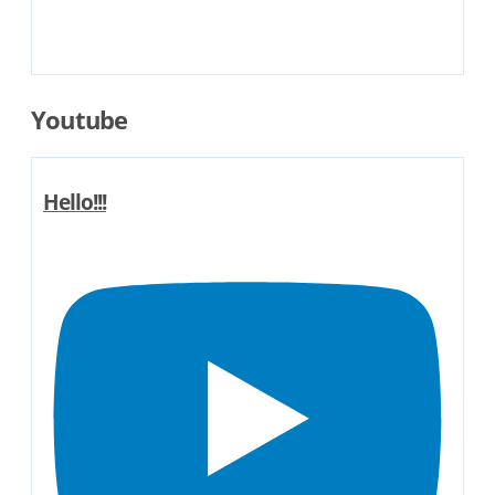
Youtube
Hello!!!