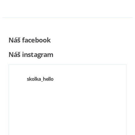
Náš facebook
Náš instagram
skolka_hello