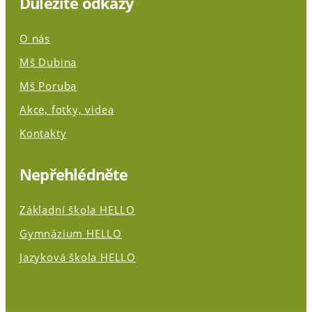
Důležité odkazy
O nás
Mš Dubina
Mš Poruba
Akce, fotky, videa
Kontakty
Nepřehlédněte
Základní škola HELLO
Gymnázium HELLO
Jazyková škola HELLO