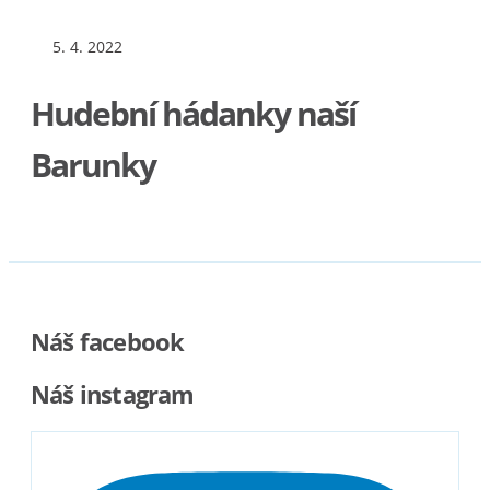
5. 4. 2022
Hudební hádanky naší
Barunky
Náš facebook
Náš instagram