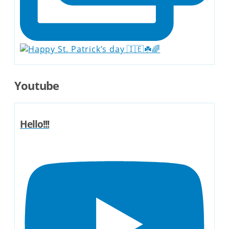
Youtube
Hello!!!