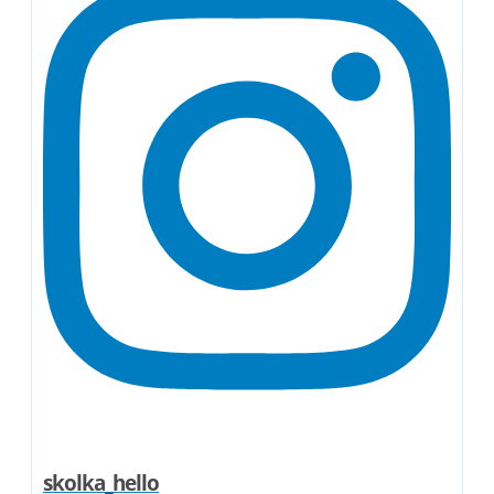
skolka_hello