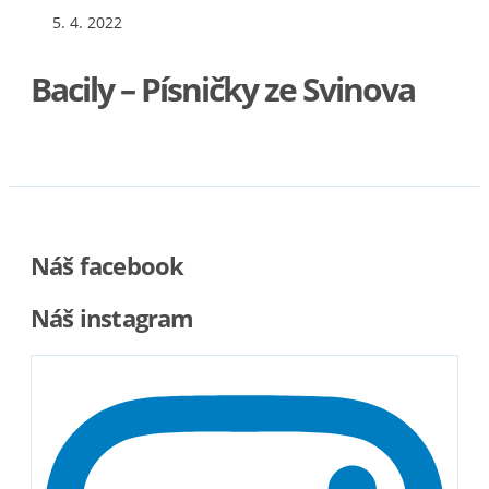
5. 4. 2022
Bacily – Písničky ze Svinova
Náš facebook
Náš instagram