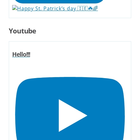
Youtube
Hello!!!