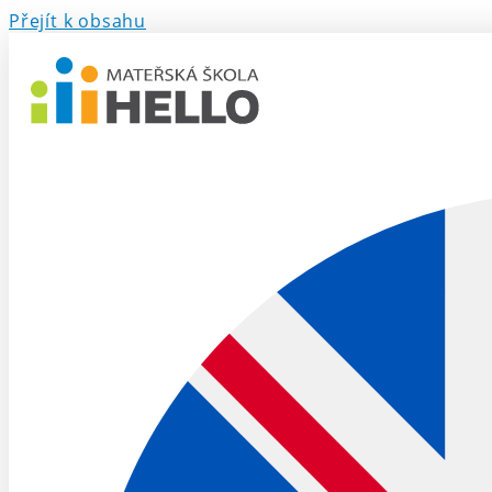
Přejít k obsahu