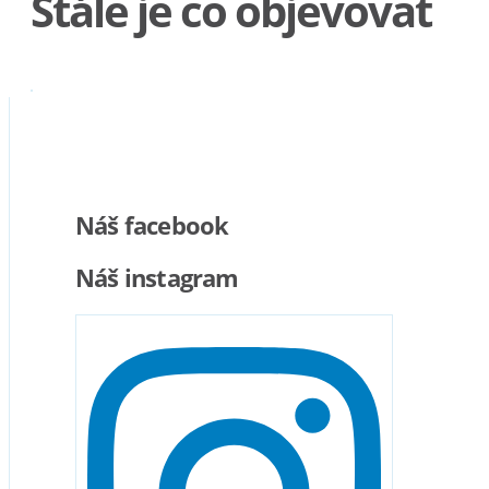
Stále je co objevovat
Náš facebook
Náš instagram