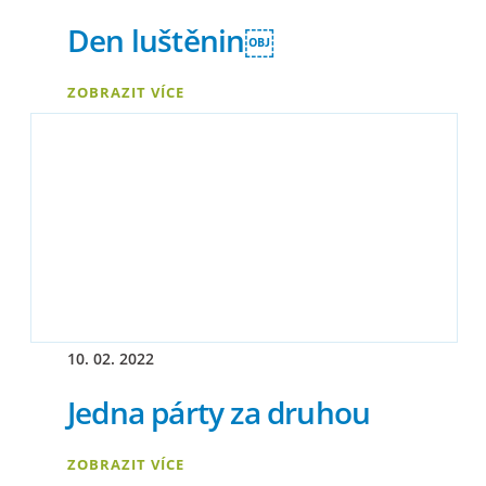
Den luštěnin￼
ZOBRAZIT VÍCE
10. 02. 2022
Jedna párty za druhou
ZOBRAZIT VÍCE