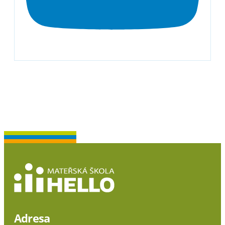
Adresa