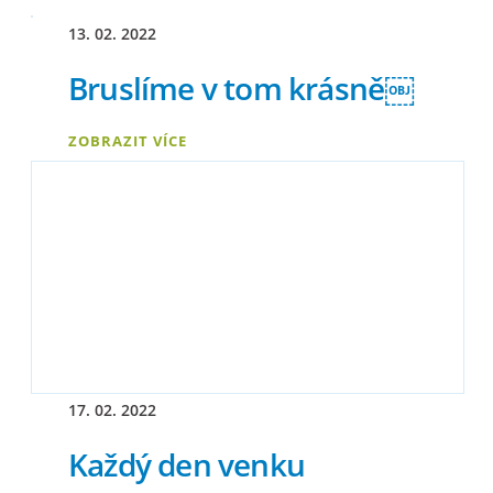
13. 02. 2022
Bruslíme v tom krásně￼
ZOBRAZIT VÍCE
17. 02. 2022
Každý den venku