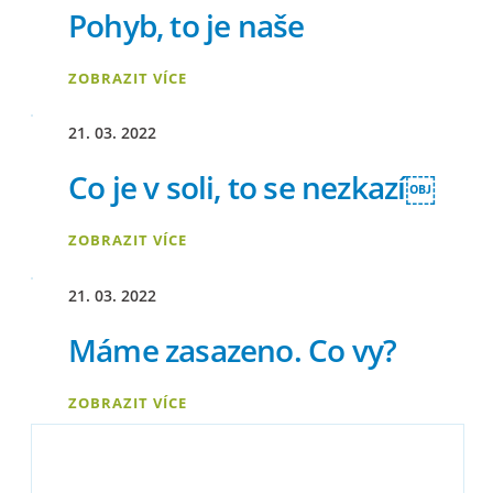
Pohyb, to je naše
ZOBRAZIT VÍCE
21. 03. 2022
Co je v soli, to se nezkazí￼
ZOBRAZIT VÍCE
21. 03. 2022
Máme zasazeno. Co vy?
ZOBRAZIT VÍCE