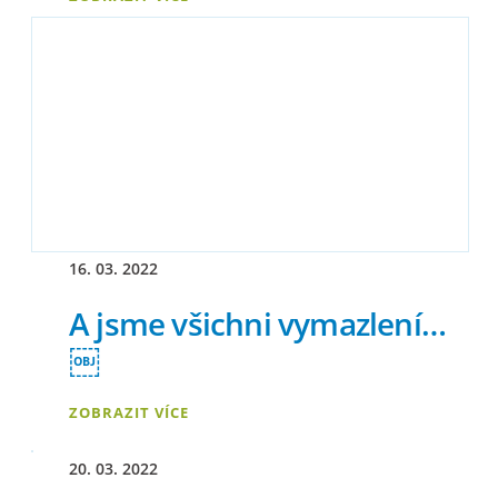
16. 03. 2022
A jsme všichni vymazlení…
￼
ZOBRAZIT VÍCE
20. 03. 2022