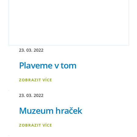
23. 03. 2022
Plaveme v tom
ZOBRAZIT VÍCE
23. 03. 2022
Muzeum hraček
ZOBRAZIT VÍCE