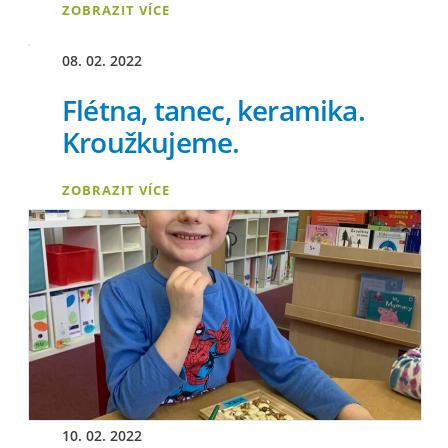
ZOBRAZIT VÍCE
08. 02. 2022
Flétna, tanec, keramika.
Kroužkujeme.
ZOBRAZIT VÍCE
10. 02. 2022