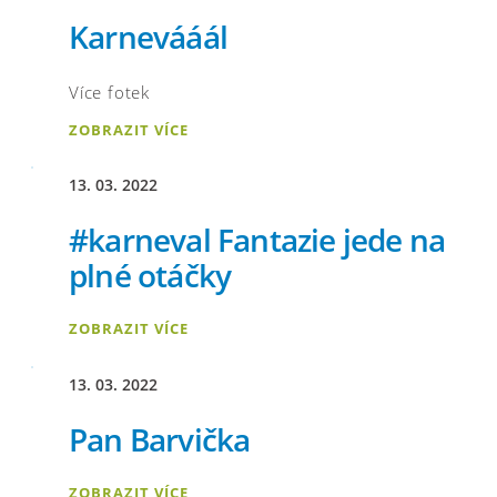
Karnevááál
Více fotek
ZOBRAZIT VÍCE
13. 03. 2022
#karneval Fantazie jede na
plné otáčky
ZOBRAZIT VÍCE
13. 03. 2022
Pan Barvička
ZOBRAZIT VÍCE