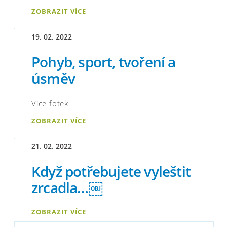
ZOBRAZIT VÍCE
19. 02. 2022
Pohyb, sport, tvoření a
úsměv
Více fotek
ZOBRAZIT VÍCE
21. 02. 2022
Když potřebujete vyleštit
zrcadla…￼
ZOBRAZIT VÍCE